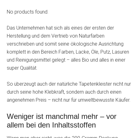
No products found.
Das Unternehmen hat sich als eines der ersten der
Herstellung und dem Vertrieb von Naturfarben
verschrieben und somit seine ökologische Ausrichtung
komplett in den Bereich Farben, Lacke, Öle, Putz, Lasuren
und Reinigungsmittel gelegt – alles Bio und alles in einer
super Qualität.
So überzeugt auch der natürliche Tapetenkleister nicht nur
durch seine hohe Klebkraft, sondern auch durch einen
angenehmen Preis – nicht nur für umweltbewusste Käufer.
Weniger ist manchmal mehr – vor
allem bei den Inhaltsstoffen