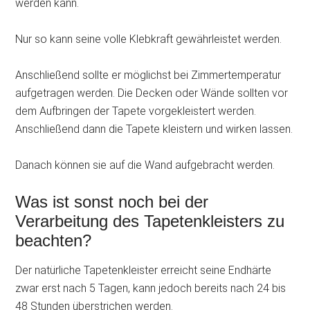
werden kann.
Nur so kann seine volle Klebkraft gewährleistet werden.
Anschließend sollte er möglichst bei Zimmertemperatur
aufgetragen werden. Die Decken oder Wände sollten vor
dem Aufbringen der Tapete vorgekleistert werden.
Anschließend dann die Tapete kleistern und wirken lassen.
Danach können sie auf die Wand aufgebracht werden.
Was ist sonst noch bei der
Verarbeitung des Tapetenkleisters zu
beachten?
Der natürliche Tapetenkleister erreicht seine Endhärte
zwar erst nach 5 Tagen, kann jedoch bereits nach 24 bis
48 Stunden überstrichen werden.