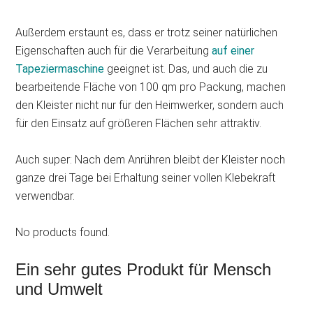
Außerdem erstaunt es, dass er trotz seiner natürlichen
Eigenschaften auch für die Verarbeitung
auf einer
Tapeziermaschine
geeignet ist. Das, und auch die zu
bearbeitende Fläche von 100 qm pro Packung, machen
den Kleister nicht nur für den Heimwerker, sondern auch
für den Einsatz auf größeren Flächen sehr attraktiv.
Auch super: Nach dem Anrühren bleibt der Kleister noch
ganze drei Tage bei Erhaltung seiner vollen Klebekraft
verwendbar.
No products found.
Ein sehr gutes Produkt für Mensch
und Umwelt