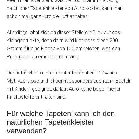
Wenn man aber sieht, was die 200-Gramm-Packung
natürlicher Tapetenkleister von Auro kostet, kann man
schon mal ganz kurz die Luft anhalten.
Allerdings lohnt sich an dieser Stelle ein Blick auf das
Kleingedruckte, denn dann wird klar, dass diese 200
Gramm für eine Fläche von 100 qm reichen, was den
Preis natürlich erheblich relativiert.
Der natürliche Tapetenkleister besteht zu 100% aus
Methyzellulose und ist somit besonders auch zum Basteln
mit Kindern geeignet, da laut Auro keine bedenklichen
Inhaltsstoffe enthalten sind.
Für welche Tapeten kann ich den
natürlichen Tapetenkleister
verwenden?