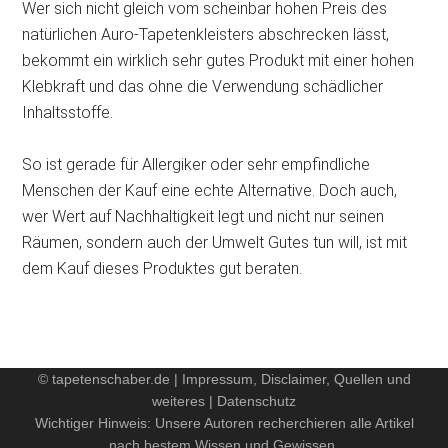
Wer sich nicht gleich vom scheinbar hohen Preis des
natürlichen Auro-Tapetenkleisters abschrecken lässt,
bekommt ein wirklich sehr gutes Produkt mit einer hohen
Klebkraft und das ohne die Verwendung schädlicher
Inhaltsstoffe.
So ist gerade für Allergiker oder sehr empfindliche
Menschen der Kauf eine echte Alternative. Doch auch,
wer Wert auf Nachhaltigkeit legt und nicht nur seinen
Räumen, sondern auch der Umwelt Gutes tun will, ist mit
dem Kauf dieses Produktes gut beraten.
© tapetenschaber.de
|
Impressum, Disclaimer, Quellen und
weiteres
|
Datenschutz
Wichtiger Hinweis: Unsere Autoren recherchieren alle Artikel
nach bestem Wissen und Gewissen.