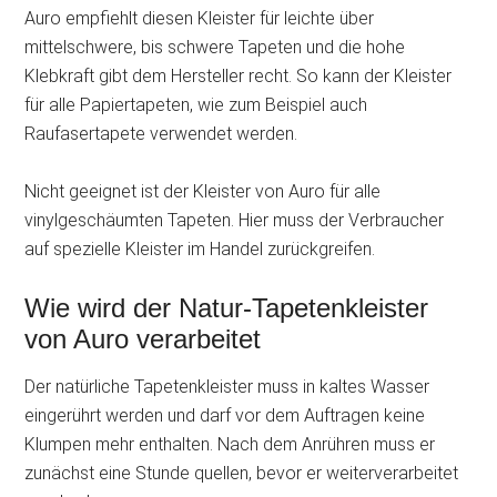
Auro empfiehlt diesen Kleister für leichte über
mittelschwere, bis schwere Tapeten und die hohe
Klebkraft gibt dem Hersteller recht. So kann der Kleister
für alle Papiertapeten, wie zum Beispiel auch
Raufasertapete verwendet werden.
Nicht geeignet ist der Kleister von Auro für alle
vinylgeschäumten Tapeten. Hier muss der Verbraucher
auf spezielle Kleister im Handel zurückgreifen.
Wie wird der Natur-Tapetenkleister
von Auro verarbeitet
Der natürliche Tapetenkleister muss in kaltes Wasser
eingerührt werden und darf vor dem Auftragen keine
Klumpen mehr enthalten. Nach dem Anrühren muss er
zunächst eine Stunde quellen, bevor er weiterverarbeitet