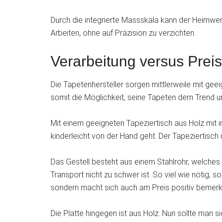
Durch die integrierte Massskala kann der Heimwer
Arbeiten, ohne auf Präzision zu verzichten.
Verarbeitung versus Prei
Die Tapetenhersteller sorgen mittlerweile mit gee
somit die Möglichkeit, seine Tapeten dem Trend
Mit einem geeigneten Tapeziertisch aus Holz mit i
kinderleicht von der Hand geht. Der Tapeziertisc
Das Gestell besteht aus einem Stahlrohr, welches 
Transport nicht zu schwer ist. So viel wie nötig, 
sondern macht sich auch am Preis positiv bemerk
Die Platte hingegen ist aus Holz. Nun sollte man 