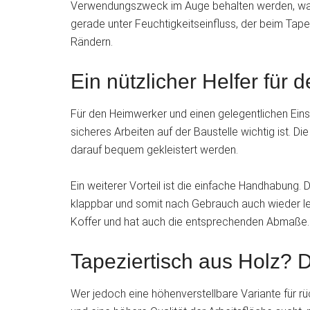
Verwendungszweck im Auge behalten werden, was de
gerade unter Feuchtigkeitseinfluss, der beim Tape
Rändern.
Ein nützlicher Helfer für
Für den Heimwerker und einen gelegentlichen Einsa
sicheres Arbeiten auf der Baustelle wichtig ist. D
darauf bequem gekleistert werden.
Ein weiterer Vorteil ist die einfache Handhabung. 
klappbar und somit nach Gebrauch auch wieder lei
Koffer und hat auch die entsprechenden Abmaße. Ei
Tapeziertisch aus Holz? D
Wer jedoch eine höhenverstellbare Variante für r